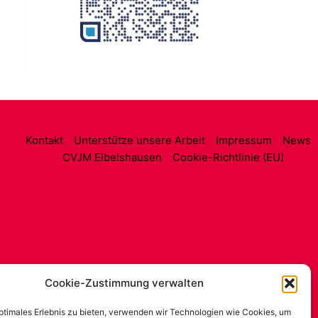
Kontakt
Unterstütze unsere Arbeit
Impressum
News
CVJM Eibelshausen
Cookie-Richtlinie (EU)
Cookie-Zustimmung verwalten
optimales Erlebnis zu bieten, verwenden wir Technologien wie Cookies, um