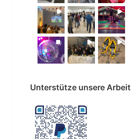
Unterstütze unsere Arbeit